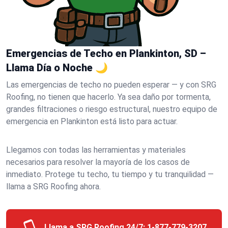
Emergencias de Techo en Plankinton, SD –
Llama Día o Noche 🌙
Las emergencias de techo no pueden esperar — y con SRG
Roofing, no tienen que hacerlo. Ya sea daño por tormenta,
grandes filtraciones o riesgo estructural, nuestro equipo de
emergencia en Plankinton está listo para actuar.
Llegamos con todas las herramientas y materiales
necesarios para resolver la mayoría de los casos de
inmediato. Protege tu techo, tu tiempo y tu tranquilidad —
llama a SRG Roofing ahora.
Llama a SRG Roofing 24/7:
1-877-779-3207