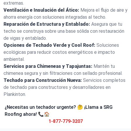
extremas.
Ventilación e Insulación del Ático:
Mejora el flujo de aire y
ahorra energía con soluciones integradas al techo.
Reparación de Estructura y Entablado:
Asegura que tu
techo se construya sobre una base sólida con restauración
de vigas y entablado.
Opciones de Techado Verde y Cool Roof:
Soluciones
ecológicas para reducir costos energéticos e impacto
ambiental.
Servicios para Chimeneas y Tapajuntas:
Mantén tu
chimenea segura y sin filtraciones con sellado profesional.
Techado para Construcción Nueva:
Servicios completos
de techado para constructores y desarrolladores en
Plankinton.
¿Necesitas un techador urgente? 🤔 ¡Llama a SRG
Roofing ahora! 📞🏠
1-877-779-3207