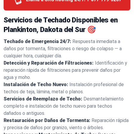
Servicios de Techado Disponibles en
Plankinton, Dakota del Sur 🎯
Techado de Emergencia 24/7:
Respuesta inmediata a
daños por tormenta, filtraciones o riesgo de colapso — a
cualquier hora, cualquier día.
Detección y Reparación de Filtraciones:
Identificación y
reparación rápida de filtraciones para prevenir daños por
agua y moho.
Instalación de Techo Nuevo:
Instalación profesional de
techos de teja, lámina, metal o planos.
Servicios de Reemplazo de Techo:
Desmantelamiento
completo e instalación de techo nuevo para techos
dañados o antiguos.
Restauración por Daños de Tormenta:
Reparación rápida
y precisa de daños por granizo, viento o árboles.