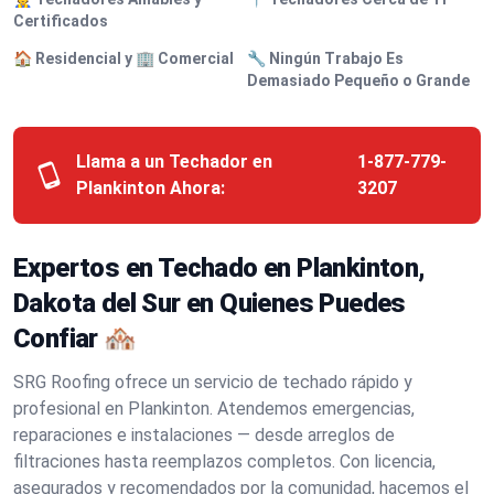
Certificados
🏠 Residencial y 🏢 Comercial
🔧 Ningún Trabajo Es
Demasiado Pequeño o Grande
Llama a un Techador en
1-877-779-
Plankinton Ahora:
3207
Expertos en Techado en Plankinton,
Dakota del Sur en Quienes Puedes
Confiar 🏘️
SRG Roofing ofrece un servicio de techado rápido y
profesional en Plankinton. Atendemos emergencias,
reparaciones e instalaciones — desde arreglos de
filtraciones hasta reemplazos completos. Con licencia,
asegurados y recomendados por la comunidad, hacemos el