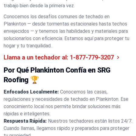
trabajo bien desde la primera vez.
Conocemos los desafíos comunes de techado en
Plankinton — desde tormentas estacionales hasta techos
envejecidos — y tenemos las habilidades y materiales para
solucionarlos con eficiencia. Estamos aquí para proteger tu
hogar y tu tranquilidad.
Llama a un techador al:
1-877-779-3207
Por Qué Plankinton Confía en SRG
Roofing 🏆
Enfocados Localmente:
Conocemos las casas,
regulaciones y necesidades de techado en Plankinton. Ese
conocimiento local nos permite brindar soluciones más
rápidas e inteligentes.
Respuesta Rápida:
Nuestros techadores están listos 24/7.
Cuando llamas, llegamos rápido y preparados para proteger
tu propiedad.