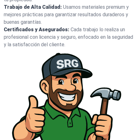
Trabajo de Alta Calidad:
Usamos materiales premium y
mejores prácticas para garantizar resultados duraderos y
buenas garantías.
Certificados y Asegurados:
Cada trabajo lo realiza un
profesional con licencia y seguro, enfocado en la seguridad
y la satisfacción del cliente.