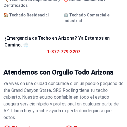
Certificados
🏠 Techado Residencial
🏢 Techado Comercial e
Industrial
¿Emergencia de Techo en Arizona? Ya Estamos en
Camino. 🌧️
1-877-779-3207
Atendemos con Orgullo Todo Arizona
Ya vivas en una ciudad concurrida o en un pueblo pequeño de
the Grand Canyon State, SRG Roofing tiene tu techo
cubierto. Nuestro equipo confiable en todo el estado
asegura servicio rápido y profesional en cualquier parte de
AZ. Llama hoy y recibe ayuda experta dondequiera que
estés.