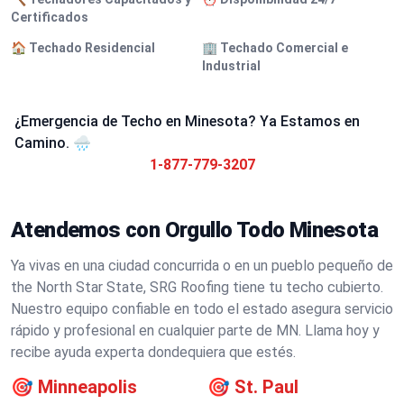
Certificados
🏠 Techado Residencial
🏢 Techado Comercial e
Industrial
¿Emergencia de Techo en Minesota? Ya Estamos en
Camino. 🌧️
1-877-779-3207
Atendemos con Orgullo Todo Minesota
Ya vivas en una ciudad concurrida o en un pueblo pequeño de
the North Star State, SRG Roofing tiene tu techo cubierto.
Nuestro equipo confiable en todo el estado asegura servicio
rápido y profesional en cualquier parte de MN. Llama hoy y
recibe ayuda experta dondequiera que estés.
🎯
Minneapolis
🎯
St. Paul