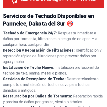
Servicios de Techado Disponibles en
Parmelee, Dakota del Sur 🎯
Techado de Emergencia 24/7:
Respuesta inmediata a
daños por tormenta, filtraciones o riesgo de colapso — a
cualquier hora, cualquier día.
Detección y Reparación de Filtraciones:
Identificación y
reparación rápida de filtraciones para prevenir daños por
agua y moho.
Instalación de Techo Nuevo:
Instalación profesional de
techos de teja, lámina, metal o planos.
Servicios de Reemplazo de Techo:
Desmantelamiento
completo e instalación de techo nuevo para techos
dañados o antiguos.
Restauración por Daños de Tormenta:
Reparación rápida
y precisa de daños por granizo, viento o árboles.