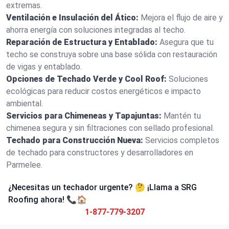
extremas.
Ventilación e Insulación del Ático:
Mejora el flujo de aire y
ahorra energía con soluciones integradas al techo.
Reparación de Estructura y Entablado:
Asegura que tu
techo se construya sobre una base sólida con restauración
de vigas y entablado.
Opciones de Techado Verde y Cool Roof:
Soluciones
ecológicas para reducir costos energéticos e impacto
ambiental.
Servicios para Chimeneas y Tapajuntas:
Mantén tu
chimenea segura y sin filtraciones con sellado profesional.
Techado para Construcción Nueva:
Servicios completos
de techado para constructores y desarrolladores en
Parmelee.
¿Necesitas un techador urgente? 🤔 ¡Llama a SRG
Roofing ahora! 📞🏠
1-877-779-3207