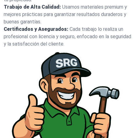
Trabajo de Alta Calidad:
Usamos materiales premium y
mejores prácticas para garantizar resultados duraderos y
buenas garantías.
Certificados y Asegurados:
Cada trabajo lo realiza un
profesional con licencia y seguro, enfocado en la seguridad
y la satisfacción del cliente.