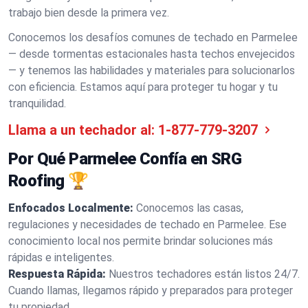
trabajo bien desde la primera vez.
Conocemos los desafíos comunes de techado en Parmelee
— desde tormentas estacionales hasta techos envejecidos
— y tenemos las habilidades y materiales para solucionarlos
con eficiencia. Estamos aquí para proteger tu hogar y tu
tranquilidad.
Llama a un techador al:
1-877-779-3207
Por Qué Parmelee Confía en SRG
Roofing 🏆
Enfocados Localmente:
Conocemos las casas,
regulaciones y necesidades de techado en Parmelee. Ese
conocimiento local nos permite brindar soluciones más
rápidas e inteligentes.
Respuesta Rápida:
Nuestros techadores están listos 24/7.
Cuando llamas, llegamos rápido y preparados para proteger
tu propiedad.