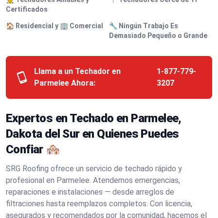
Certificados
🏠 Residencial y 🏢 Comercial
🔧 Ningún Trabajo Es
Demasiado Pequeño o Grande
Llama a un Techador en
1-877-779-
Parmelee Ahora:
3207
Expertos en Techado en Parmelee,
Dakota del Sur en Quienes Puedes
Confiar 🏘️
SRG Roofing ofrece un servicio de techado rápido y
profesional en Parmelee. Atendemos emergencias,
reparaciones e instalaciones — desde arreglos de
filtraciones hasta reemplazos completos. Con licencia,
asegurados y recomendados por la comunidad, hacemos el