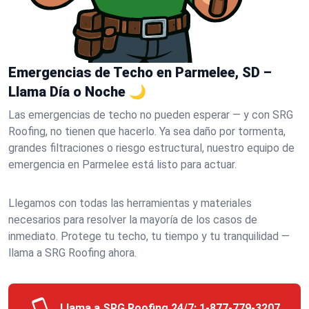
Emergencias de Techo en Parmelee, SD –
Llama Día o Noche 🌙
Las emergencias de techo no pueden esperar — y con SRG
Roofing, no tienen que hacerlo. Ya sea daño por tormenta,
grandes filtraciones o riesgo estructural, nuestro equipo de
emergencia en Parmelee está listo para actuar.
Llegamos con todas las herramientas y materiales
necesarios para resolver la mayoría de los casos de
inmediato. Protege tu techo, tu tiempo y tu tranquilidad —
llama a SRG Roofing ahora.
Llama a SRG Roofing 24/7:
1-877-779-3207