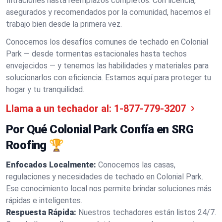
filtraciones hasta reemplazos completos. Con licencia,
asegurados y recomendados por la comunidad, hacemos el
trabajo bien desde la primera vez.
Conocemos los desafíos comunes de techado en Colonial
Park — desde tormentas estacionales hasta techos
envejecidos — y tenemos las habilidades y materiales para
solucionarlos con eficiencia. Estamos aquí para proteger tu
hogar y tu tranquilidad.
Llama a un techador al:
1-877-779-3207
Por Qué Colonial Park Confía en SRG
Roofing 🏆
Enfocados Localmente:
Conocemos las casas,
regulaciones y necesidades de techado en Colonial Park.
Ese conocimiento local nos permite brindar soluciones más
rápidas e inteligentes.
Respuesta Rápida:
Nuestros techadores están listos 24/7.