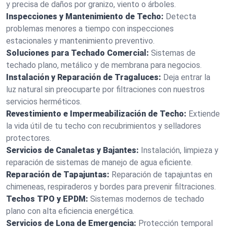
y precisa de daños por granizo, viento o árboles.
Inspecciones y Mantenimiento de Techo:
Detecta
problemas menores a tiempo con inspecciones
estacionales y mantenimiento preventivo.
Soluciones para Techado Comercial:
Sistemas de
techado plano, metálico y de membrana para negocios.
Instalación y Reparación de Tragaluces:
Deja entrar la
luz natural sin preocuparte por filtraciones con nuestros
servicios herméticos.
Revestimiento e Impermeabilización de Techo:
Extiende
la vida útil de tu techo con recubrimientos y selladores
protectores.
Servicios de Canaletas y Bajantes:
Instalación, limpieza y
reparación de sistemas de manejo de agua eficiente.
Reparación de Tapajuntas:
Reparación de tapajuntas en
chimeneas, respiraderos y bordes para prevenir filtraciones.
Techos TPO y EPDM:
Sistemas modernos de techado
plano con alta eficiencia energética.
Servicios de Lona de Emergencia:
Protección temporal