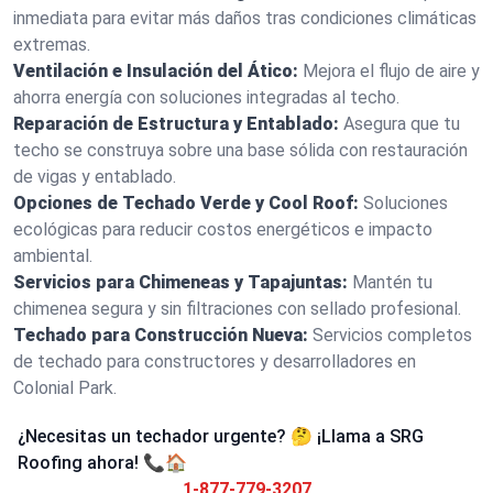
inmediata para evitar más daños tras condiciones climáticas
extremas.
Ventilación e Insulación del Ático:
Mejora el flujo de aire y
ahorra energía con soluciones integradas al techo.
Reparación de Estructura y Entablado:
Asegura que tu
techo se construya sobre una base sólida con restauración
de vigas y entablado.
Opciones de Techado Verde y Cool Roof:
Soluciones
ecológicas para reducir costos energéticos e impacto
ambiental.
Servicios para Chimeneas y Tapajuntas:
Mantén tu
chimenea segura y sin filtraciones con sellado profesional.
Techado para Construcción Nueva:
Servicios completos
de techado para constructores y desarrolladores en
Colonial Park.
¿Necesitas un techador urgente? 🤔 ¡Llama a SRG
Roofing ahora! 📞🏠
1-877-779-3207