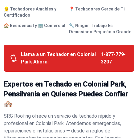
👷 Techadores Amables y
📍 Techadores Cerca de Ti
Certificados
🏠 Residencial y 🏢 Comercial
🔧 Ningún Trabajo Es
Demasiado Pequeño o Grande
Llama a un Techador en Colonial
1-877-779-
Park Ahora:
3207
Expertos en Techado en Colonial Park,
Pensilvania en Quienes Puedes Confiar
🏘️
SRG Roofing ofrece un servicio de techado rápido y
profesional en Colonial Park. Atendemos emergencias,
reparaciones e instalaciones — desde arreglos de