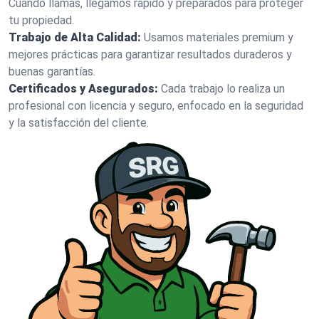
Cuando llamas, llegamos rápido y preparados para proteger
tu propiedad.
Trabajo de Alta Calidad:
Usamos materiales premium y
mejores prácticas para garantizar resultados duraderos y
buenas garantías.
Certificados y Asegurados:
Cada trabajo lo realiza un
profesional con licencia y seguro, enfocado en la seguridad
y la satisfacción del cliente.