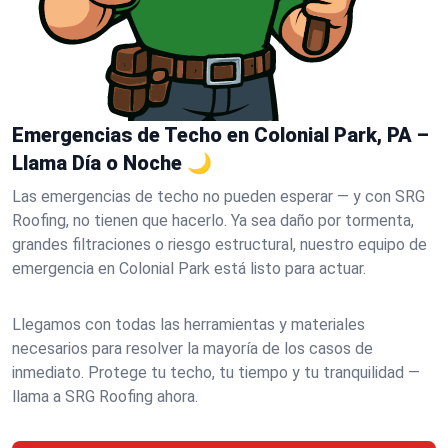
Emergencias de Techo en Colonial Park, PA –
Llama Día o Noche 🌙
Las emergencias de techo no pueden esperar — y con SRG
Roofing, no tienen que hacerlo. Ya sea daño por tormenta,
grandes filtraciones o riesgo estructural, nuestro equipo de
emergencia en Colonial Park está listo para actuar.
Llegamos con todas las herramientas y materiales
necesarios para resolver la mayoría de los casos de
inmediato. Protege tu techo, tu tiempo y tu tranquilidad —
llama a SRG Roofing ahora.