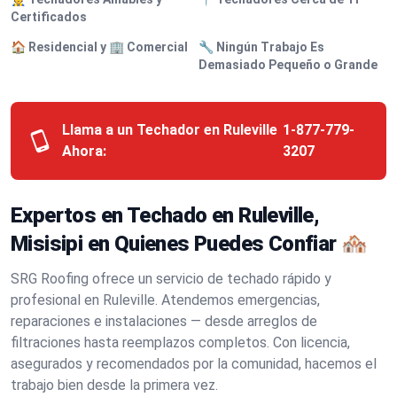
Certificados
🏠 Residencial y 🏢 Comercial
🔧 Ningún Trabajo Es
Demasiado Pequeño o Grande
Llama a un Techador en Ruleville
1-877-779-
Ahora:
3207
Expertos en Techado en Ruleville,
Misisipi en Quienes Puedes Confiar 🏘️
SRG Roofing ofrece un servicio de techado rápido y
profesional en Ruleville. Atendemos emergencias,
reparaciones e instalaciones — desde arreglos de
filtraciones hasta reemplazos completos. Con licencia,
asegurados y recomendados por la comunidad, hacemos el
trabajo bien desde la primera vez.