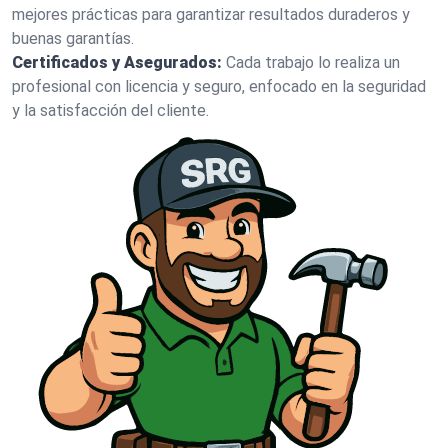
mejores prácticas para garantizar resultados duraderos y
buenas garantías.
Certificados y Asegurados:
Cada trabajo lo realiza un
profesional con licencia y seguro, enfocado en la seguridad
y la satisfacción del cliente.