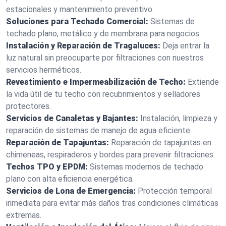
estacionales y mantenimiento preventivo.
Soluciones para Techado Comercial:
Sistemas de
techado plano, metálico y de membrana para negocios.
Instalación y Reparación de Tragaluces:
Deja entrar la
luz natural sin preocuparte por filtraciones con nuestros
servicios herméticos.
Revestimiento e Impermeabilización de Techo:
Extiende
la vida útil de tu techo con recubrimientos y selladores
protectores.
Servicios de Canaletas y Bajantes:
Instalación, limpieza y
reparación de sistemas de manejo de agua eficiente.
Reparación de Tapajuntas:
Reparación de tapajuntas en
chimeneas, respiraderos y bordes para prevenir filtraciones.
Techos TPO y EPDM:
Sistemas modernos de techado
plano con alta eficiencia energética.
Servicios de Lona de Emergencia:
Protección temporal
inmediata para evitar más daños tras condiciones climáticas
extremas.