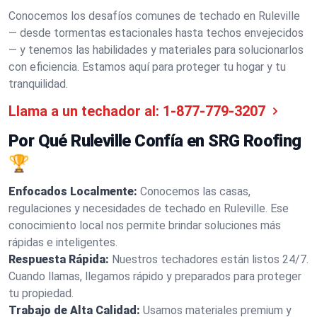
Conocemos los desafíos comunes de techado en Ruleville
— desde tormentas estacionales hasta techos envejecidos
— y tenemos las habilidades y materiales para solucionarlos
con eficiencia. Estamos aquí para proteger tu hogar y tu
tranquilidad.
Llama a un techador al:
1-877-779-3207
Por Qué Ruleville Confía en SRG Roofing
🏆
Enfocados Localmente:
Conocemos las casas,
regulaciones y necesidades de techado en Ruleville. Ese
conocimiento local nos permite brindar soluciones más
rápidas e inteligentes.
Respuesta Rápida:
Nuestros techadores están listos 24/7.
Cuando llamas, llegamos rápido y preparados para proteger
tu propiedad.
Trabajo de Alta Calidad:
Usamos materiales premium y