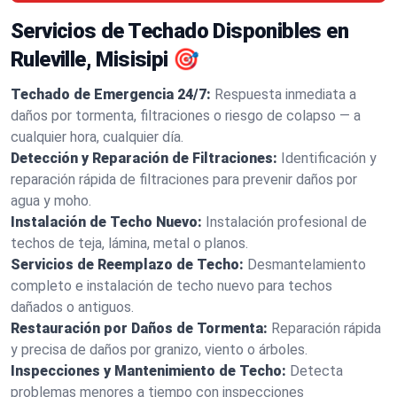
Servicios de Techado Disponibles en
Ruleville, Misisipi 🎯
Techado de Emergencia 24/7:
Respuesta inmediata a
daños por tormenta, filtraciones o riesgo de colapso — a
cualquier hora, cualquier día.
Detección y Reparación de Filtraciones:
Identificación y
reparación rápida de filtraciones para prevenir daños por
agua y moho.
Instalación de Techo Nuevo:
Instalación profesional de
techos de teja, lámina, metal o planos.
Servicios de Reemplazo de Techo:
Desmantelamiento
completo e instalación de techo nuevo para techos
dañados o antiguos.
Restauración por Daños de Tormenta:
Reparación rápida
y precisa de daños por granizo, viento o árboles.
Inspecciones y Mantenimiento de Techo:
Detecta
problemas menores a tiempo con inspecciones