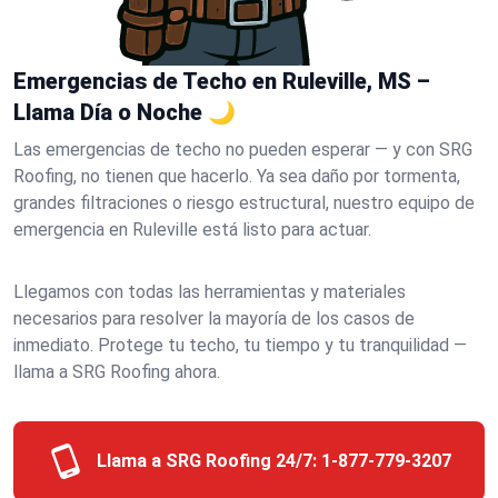
Emergencias de Techo en Ruleville, MS –
Llama Día o Noche 🌙
Las emergencias de techo no pueden esperar — y con SRG
Roofing, no tienen que hacerlo. Ya sea daño por tormenta,
grandes filtraciones o riesgo estructural, nuestro equipo de
emergencia en Ruleville está listo para actuar.
Llegamos con todas las herramientas y materiales
necesarios para resolver la mayoría de los casos de
inmediato. Protege tu techo, tu tiempo y tu tranquilidad —
llama a SRG Roofing ahora.
Llama a SRG Roofing 24/7:
1-877-779-3207