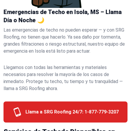
Emergencias de Techo en Isola, MS – Llama
Día o Noche 🌙
Las emergencias de techo no pueden esperar — y con SRG
Roofing, no tienen que hacerlo. Ya sea daño por tormenta,
grandes filtraciones o riesgo estructural, nuestro equipo de
emergencia en Isola está listo para actuar.
Llegamos con todas las herramientas y materiales
necesarios para resolver la mayoría de los casos de
inmediato. Protege tu techo, tu tiempo y tu tranquilidad —
llama a SRG Roofing ahora.
Llama a SRG Roofing 24/7:
1-877-779-3207