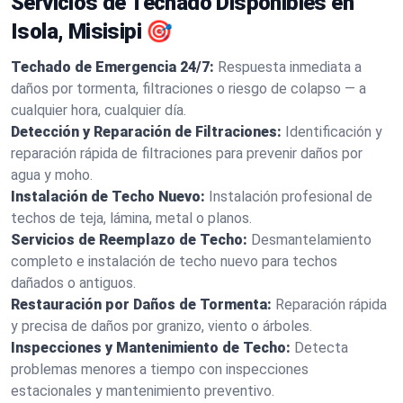
Servicios de Techado Disponibles en
Isola, Misisipi 🎯
Techado de Emergencia 24/7:
Respuesta inmediata a
daños por tormenta, filtraciones o riesgo de colapso — a
cualquier hora, cualquier día.
Detección y Reparación de Filtraciones:
Identificación y
reparación rápida de filtraciones para prevenir daños por
agua y moho.
Instalación de Techo Nuevo:
Instalación profesional de
techos de teja, lámina, metal o planos.
Servicios de Reemplazo de Techo:
Desmantelamiento
completo e instalación de techo nuevo para techos
dañados o antiguos.
Restauración por Daños de Tormenta:
Reparación rápida
y precisa de daños por granizo, viento o árboles.
Inspecciones y Mantenimiento de Techo:
Detecta
problemas menores a tiempo con inspecciones
estacionales y mantenimiento preventivo.