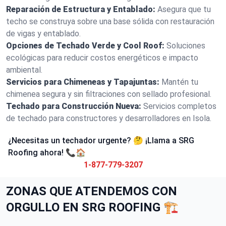
Reparación de Estructura y Entablado:
Asegura que tu
techo se construya sobre una base sólida con restauración
de vigas y entablado.
Opciones de Techado Verde y Cool Roof:
Soluciones
ecológicas para reducir costos energéticos e impacto
ambiental.
Servicios para Chimeneas y Tapajuntas:
Mantén tu
chimenea segura y sin filtraciones con sellado profesional.
Techado para Construcción Nueva:
Servicios completos
de techado para constructores y desarrolladores en Isola.
¿Necesitas un techador urgente? 🤔 ¡Llama a SRG
Roofing ahora! 📞🏠
1-877-779-3207
ZONAS QUE ATENDEMOS CON
ORGULLO EN SRG ROOFING 🏗️