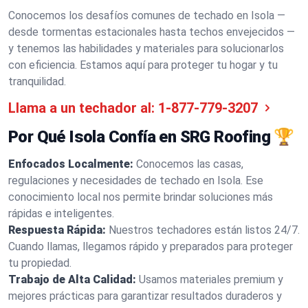
Conocemos los desafíos comunes de techado en Isola —
desde tormentas estacionales hasta techos envejecidos —
y tenemos las habilidades y materiales para solucionarlos
con eficiencia. Estamos aquí para proteger tu hogar y tu
tranquilidad.
Llama a un techador al:
1-877-779-3207
Por Qué Isola Confía en SRG Roofing 🏆
Enfocados Localmente:
Conocemos las casas,
regulaciones y necesidades de techado en Isola. Ese
conocimiento local nos permite brindar soluciones más
rápidas e inteligentes.
Respuesta Rápida:
Nuestros techadores están listos 24/7.
Cuando llamas, llegamos rápido y preparados para proteger
tu propiedad.
Trabajo de Alta Calidad:
Usamos materiales premium y
mejores prácticas para garantizar resultados duraderos y