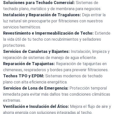
Soluciones para Techado Comercial:
Sistemas de
techado plano, metálico y de membrana para negocios.
Instalación y Reparación de Tragaluces:
Deja entrar la
luz natural sin preocuparte por filtraciones con nuestros
servicios herméticos.
Revestimiento e Impermeabilización de Techo:
Extiende
la vida útil de tu techo con recubrimientos y selladores
protectores.
Servicios de Canaletas y Bajantes:
Instalación, limpieza y
reparación de sistemas de manejo de agua eficiente.
Reparación de Tapajuntas:
Reparación de tapajuntas en
chimeneas, respiraderos y bordes para prevenir filtraciones.
Techos TPO y EPDM:
Sistemas modernos de techado
plano con alta eficiencia energética.
Servicios de Lona de Emergencia:
Protección temporal
inmediata para evitar más daños tras condiciones climáticas
extremas.
Ventilación e Insulación del Ático:
Mejora el flujo de aire y
ahorra energía con soluciones integradas al techo.