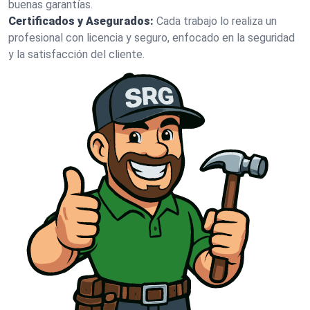
buenas garantías.
Certificados y Asegurados:
Cada trabajo lo realiza un
profesional con licencia y seguro, enfocado en la seguridad
y la satisfacción del cliente.