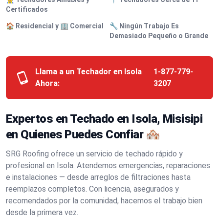
Certificados
🏠 Residencial y 🏢 Comercial
🔧 Ningún Trabajo Es
Demasiado Pequeño o Grande
Llama a un Techador en Isola
1-877-779-
Ahora:
3207
Expertos en Techado en Isola, Misisipi
en Quienes Puedes Confiar 🏘️
SRG Roofing ofrece un servicio de techado rápido y
profesional en Isola. Atendemos emergencias, reparaciones
e instalaciones — desde arreglos de filtraciones hasta
reemplazos completos. Con licencia, asegurados y
recomendados por la comunidad, hacemos el trabajo bien
desde la primera vez.