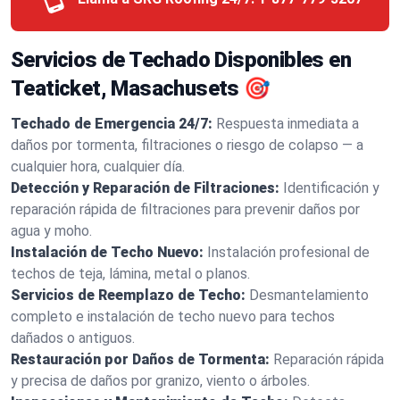
Servicios de Techado Disponibles en
Teaticket, Masachusets 🎯
Techado de Emergencia 24/7:
Respuesta inmediata a
daños por tormenta, filtraciones o riesgo de colapso — a
cualquier hora, cualquier día.
Detección y Reparación de Filtraciones:
Identificación y
reparación rápida de filtraciones para prevenir daños por
agua y moho.
Instalación de Techo Nuevo:
Instalación profesional de
techos de teja, lámina, metal o planos.
Servicios de Reemplazo de Techo:
Desmantelamiento
completo e instalación de techo nuevo para techos
dañados o antiguos.
Restauración por Daños de Tormenta:
Reparación rápida
y precisa de daños por granizo, viento o árboles.