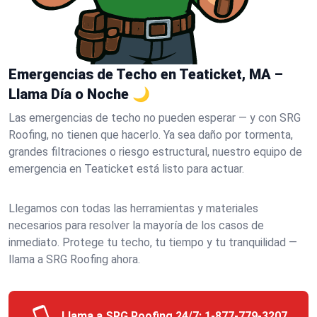
Emergencias de Techo en Teaticket, MA –
Llama Día o Noche 🌙
Las emergencias de techo no pueden esperar — y con SRG
Roofing, no tienen que hacerlo. Ya sea daño por tormenta,
grandes filtraciones o riesgo estructural, nuestro equipo de
emergencia en Teaticket está listo para actuar.
Llegamos con todas las herramientas y materiales
necesarios para resolver la mayoría de los casos de
inmediato. Protege tu techo, tu tiempo y tu tranquilidad —
llama a SRG Roofing ahora.
Llama a SRG Roofing 24/7:
1-877-779-3207