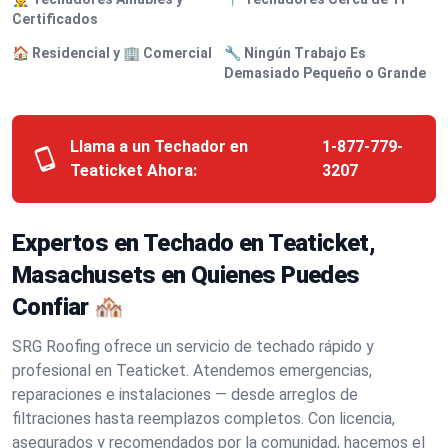
Certificados
🏠 Residencial y 🏢 Comercial
🔧 Ningún Trabajo Es
Demasiado Pequeño o Grande
Llama a un Techador en
1-877-779-
Teaticket Ahora:
3207
Expertos en Techado en Teaticket,
Masachusets en Quienes Puedes
Confiar 🏘️
SRG Roofing ofrece un servicio de techado rápido y
profesional en Teaticket. Atendemos emergencias,
reparaciones e instalaciones — desde arreglos de
filtraciones hasta reemplazos completos. Con licencia,
asegurados y recomendados por la comunidad, hacemos el