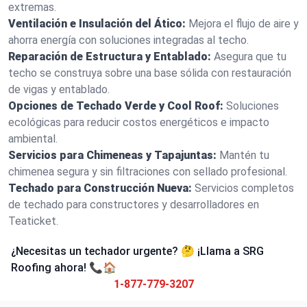
extremas.
Ventilación e Insulación del Ático:
Mejora el flujo de aire y
ahorra energía con soluciones integradas al techo.
Reparación de Estructura y Entablado:
Asegura que tu
techo se construya sobre una base sólida con restauración
de vigas y entablado.
Opciones de Techado Verde y Cool Roof:
Soluciones
ecológicas para reducir costos energéticos e impacto
ambiental.
Servicios para Chimeneas y Tapajuntas:
Mantén tu
chimenea segura y sin filtraciones con sellado profesional.
Techado para Construcción Nueva:
Servicios completos
de techado para constructores y desarrolladores en
Teaticket.
¿Necesitas un techador urgente? 🤔 ¡Llama a SRG
Roofing ahora! 📞🏠
1-877-779-3207