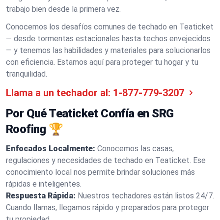
trabajo bien desde la primera vez.
Conocemos los desafíos comunes de techado en Teaticket
— desde tormentas estacionales hasta techos envejecidos
— y tenemos las habilidades y materiales para solucionarlos
con eficiencia. Estamos aquí para proteger tu hogar y tu
tranquilidad.
Llama a un techador al:
1-877-779-3207
Por Qué Teaticket Confía en SRG
Roofing 🏆
Enfocados Localmente:
Conocemos las casas,
regulaciones y necesidades de techado en Teaticket. Ese
conocimiento local nos permite brindar soluciones más
rápidas e inteligentes.
Respuesta Rápida:
Nuestros techadores están listos 24/7.
Cuando llamas, llegamos rápido y preparados para proteger
tu propiedad.