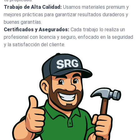
Trabajo de Alta Calidad:
Usamos materiales premium y
mejores prácticas para garantizar resultados duraderos y
buenas garantías.
Certificados y Asegurados:
Cada trabajo lo realiza un
profesional con licencia y seguro, enfocado en la seguridad
y la satisfacción del cliente.