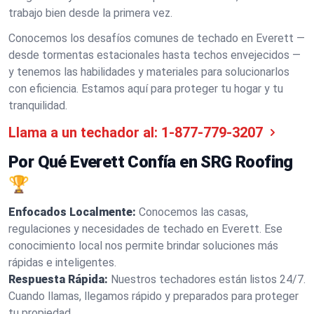
trabajo bien desde la primera vez.
Conocemos los desafíos comunes de techado en Everett —
desde tormentas estacionales hasta techos envejecidos —
y tenemos las habilidades y materiales para solucionarlos
con eficiencia. Estamos aquí para proteger tu hogar y tu
tranquilidad.
Llama a un techador al:
1-877-779-3207
Por Qué Everett Confía en SRG Roofing
🏆
Enfocados Localmente:
Conocemos las casas,
regulaciones y necesidades de techado en Everett. Ese
conocimiento local nos permite brindar soluciones más
rápidas e inteligentes.
Respuesta Rápida:
Nuestros techadores están listos 24/7.
Cuando llamas, llegamos rápido y preparados para proteger
tu propiedad.