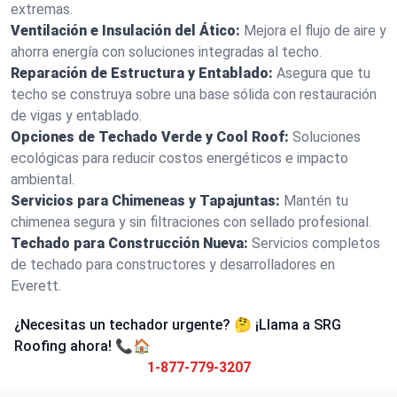
extremas.
Ventilación e Insulación del Ático:
Mejora el flujo de aire y
ahorra energía con soluciones integradas al techo.
Reparación de Estructura y Entablado:
Asegura que tu
techo se construya sobre una base sólida con restauración
de vigas y entablado.
Opciones de Techado Verde y Cool Roof:
Soluciones
ecológicas para reducir costos energéticos e impacto
ambiental.
Servicios para Chimeneas y Tapajuntas:
Mantén tu
chimenea segura y sin filtraciones con sellado profesional.
Techado para Construcción Nueva:
Servicios completos
de techado para constructores y desarrolladores en
Everett.
¿Necesitas un techador urgente? 🤔 ¡Llama a SRG
Roofing ahora! 📞🏠
1-877-779-3207