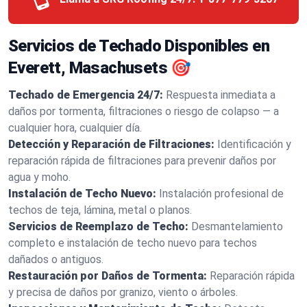
Servicios de Techado Disponibles en
Everett, Masachusets 🎯
Techado de Emergencia 24/7:
Respuesta inmediata a
daños por tormenta, filtraciones o riesgo de colapso — a
cualquier hora, cualquier día.
Detección y Reparación de Filtraciones:
Identificación y
reparación rápida de filtraciones para prevenir daños por
agua y moho.
Instalación de Techo Nuevo:
Instalación profesional de
techos de teja, lámina, metal o planos.
Servicios de Reemplazo de Techo:
Desmantelamiento
completo e instalación de techo nuevo para techos
dañados o antiguos.
Restauración por Daños de Tormenta:
Reparación rápida
y precisa de daños por granizo, viento o árboles.