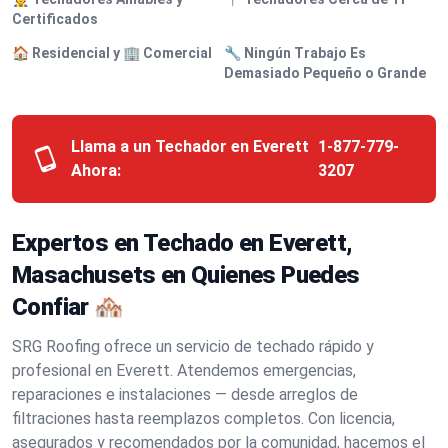
Certificados
🏠 Residencial y 🏢 Comercial
🔧 Ningún Trabajo Es
Demasiado Pequeño o Grande
Llama a un Techador en Everett
1-877-779-
Ahora:
3207
Expertos en Techado en Everett,
Masachusets en Quienes Puedes
Confiar 🏘️
SRG Roofing ofrece un servicio de techado rápido y
profesional en Everett. Atendemos emergencias,
reparaciones e instalaciones — desde arreglos de
filtraciones hasta reemplazos completos. Con licencia,
asegurados y recomendados por la comunidad, hacemos el