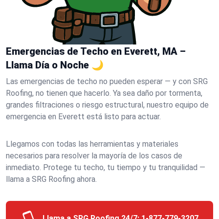
Emergencias de Techo en Everett, MA –
Llama Día o Noche 🌙
Las emergencias de techo no pueden esperar — y con SRG
Roofing, no tienen que hacerlo. Ya sea daño por tormenta,
grandes filtraciones o riesgo estructural, nuestro equipo de
emergencia en Everett está listo para actuar.
Llegamos con todas las herramientas y materiales
necesarios para resolver la mayoría de los casos de
inmediato. Protege tu techo, tu tiempo y tu tranquilidad —
llama a SRG Roofing ahora.
Llama a SRG Roofing 24/7:
1-877-779-3207