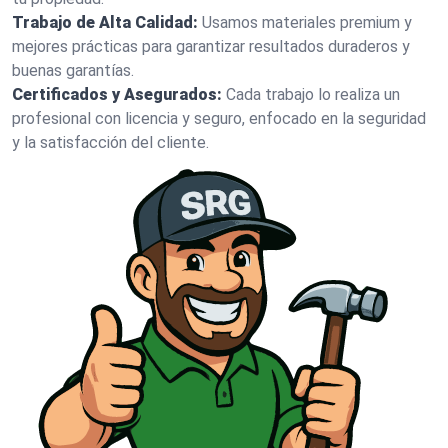
Trabajo de Alta Calidad:
Usamos materiales premium y
mejores prácticas para garantizar resultados duraderos y
buenas garantías.
Certificados y Asegurados:
Cada trabajo lo realiza un
profesional con licencia y seguro, enfocado en la seguridad
y la satisfacción del cliente.