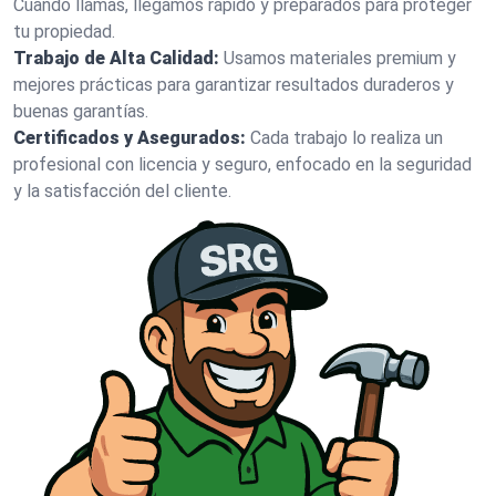
Cuando llamas, llegamos rápido y preparados para proteger
tu propiedad.
Trabajo de Alta Calidad:
Usamos materiales premium y
mejores prácticas para garantizar resultados duraderos y
buenas garantías.
Certificados y Asegurados:
Cada trabajo lo realiza un
profesional con licencia y seguro, enfocado en la seguridad
y la satisfacción del cliente.