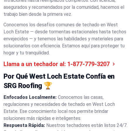
filtraciones hasta reemplazos completos. Con licencia,
asegurados y recomendados por la comunidad, hacemos el
trabajo bien desde la primera vez.
Conocemos los desafíos comunes de techado en West
Loch Estate — desde tormentas estacionales hasta techos
envejecidos — y tenemos las habilidades y materiales para
solucionarlos con eficiencia. Estamos aquí para proteger tu
hogar y tu tranquilidad.
Llama a un techador al:
1-877-779-3207
Por Qué West Loch Estate Confía en
SRG Roofing 🏆
Enfocados Localmente:
Conocemos las casas,
regulaciones y necesidades de techado en West Loch
Estate. Ese conocimiento local nos permite brindar
soluciones más rápidas e inteligentes.
Respuesta Rápida:
Nuestros techadores están listos 24/7.