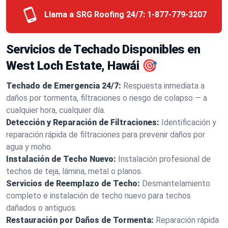
Llama a SRG Roofing 24/7:
1-877-779-3207
Servicios de Techado Disponibles en
West Loch Estate, Hawái 🎯
Techado de Emergencia 24/7:
Respuesta inmediata a
daños por tormenta, filtraciones o riesgo de colapso — a
cualquier hora, cualquier día.
Detección y Reparación de Filtraciones:
Identificación y
reparación rápida de filtraciones para prevenir daños por
agua y moho.
Instalación de Techo Nuevo:
Instalación profesional de
techos de teja, lámina, metal o planos.
Servicios de Reemplazo de Techo:
Desmantelamiento
completo e instalación de techo nuevo para techos
dañados o antiguos.
Restauración por Daños de Tormenta:
Reparación rápida