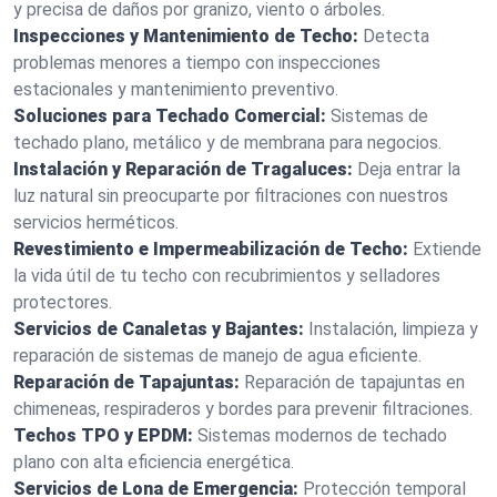
y precisa de daños por granizo, viento o árboles.
Inspecciones y Mantenimiento de Techo:
Detecta
problemas menores a tiempo con inspecciones
estacionales y mantenimiento preventivo.
Soluciones para Techado Comercial:
Sistemas de
techado plano, metálico y de membrana para negocios.
Instalación y Reparación de Tragaluces:
Deja entrar la
luz natural sin preocuparte por filtraciones con nuestros
servicios herméticos.
Revestimiento e Impermeabilización de Techo:
Extiende
la vida útil de tu techo con recubrimientos y selladores
protectores.
Servicios de Canaletas y Bajantes:
Instalación, limpieza y
reparación de sistemas de manejo de agua eficiente.
Reparación de Tapajuntas:
Reparación de tapajuntas en
chimeneas, respiraderos y bordes para prevenir filtraciones.
Techos TPO y EPDM:
Sistemas modernos de techado
plano con alta eficiencia energética.
Servicios de Lona de Emergencia:
Protección temporal