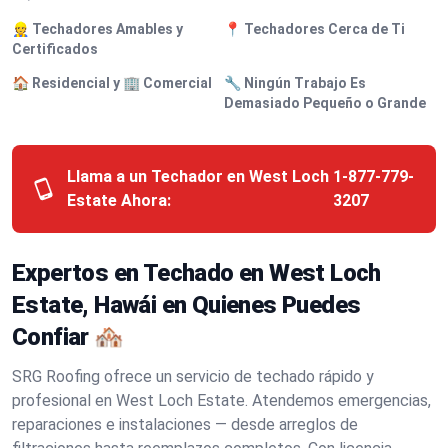
👷 Techadores Amables y
📍 Techadores Cerca de Ti
Certificados
🏠 Residencial y 🏢 Comercial
🔧 Ningún Trabajo Es
Demasiado Pequeño o Grande
Llama a un Techador en West Loch
1-877-779-
Estate Ahora:
3207
Expertos en Techado en West Loch
Estate, Hawái en Quienes Puedes
Confiar 🏘️
SRG Roofing ofrece un servicio de techado rápido y
profesional en West Loch Estate. Atendemos emergencias,
reparaciones e instalaciones — desde arreglos de