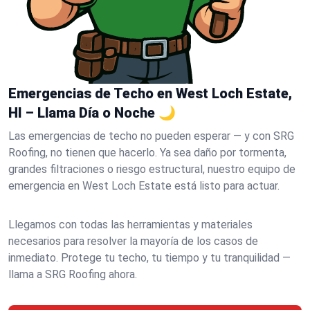
Emergencias de Techo en West Loch Estate,
HI – Llama Día o Noche 🌙
Las emergencias de techo no pueden esperar — y con SRG
Roofing, no tienen que hacerlo. Ya sea daño por tormenta,
grandes filtraciones o riesgo estructural, nuestro equipo de
emergencia en West Loch Estate está listo para actuar.
Llegamos con todas las herramientas y materiales
necesarios para resolver la mayoría de los casos de
inmediato. Protege tu techo, tu tiempo y tu tranquilidad —
llama a SRG Roofing ahora.