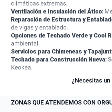
climáticas extremas.
Ventilación e Insulación del Ático:
Me
Reparación de Estructura y Entablad
de vigas y entablado.
Opciones de Techado Verde y Cool R
ambiental.
Servicios para Chimeneas y Tapajunt
Techado para Construcción Nueva:
S
Keokea.
¿Necesitas un 
ZONAS QUE ATENDEMOS CON ORGUL