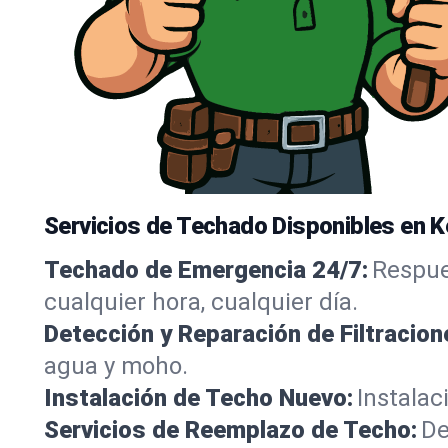
Servicios de Techado Disponibles en 
Techado de Emergencia 24/7:
Respue
cualquier hora, cualquier día.
Detección y Reparación de Filtracion
agua y moho.
Instalación de Techo Nuevo:
Instalac
Servicios de Reemplazo de Techo:
De