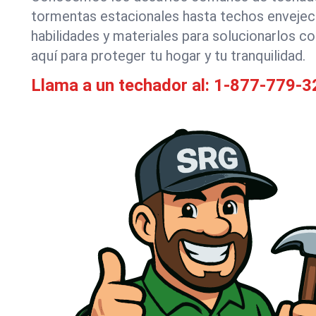
tormentas estacionales hasta techos envejec
habilidades y materiales para solucionarlos c
aquí para proteger tu hogar y tu tranquilidad.
Llama a un techador al:
1-877-779-3