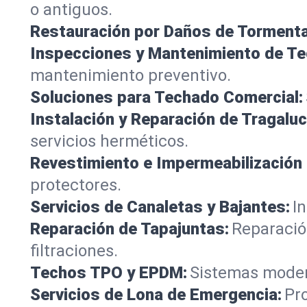
o antiguos.
Restauración por Daños de Tormenta
Inspecciones y Mantenimiento de Te
mantenimiento preventivo.
Soluciones para Techado Comercial:
Instalación y Reparación de Tragaluc
servicios herméticos.
Revestimiento e Impermeabilización
protectores.
Servicios de Canaletas y Bajantes:
I
Reparación de Tapajuntas:
Reparació
filtraciones.
Techos TPO y EPDM:
Sistemas modern
Servicios de Lona de Emergencia:
Pr