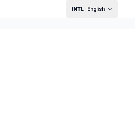
English