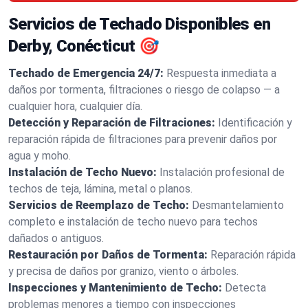
Servicios de Techado Disponibles en
Derby, Conécticut 🎯
Techado de Emergencia 24/7:
Respuesta inmediata a
daños por tormenta, filtraciones o riesgo de colapso — a
cualquier hora, cualquier día.
Detección y Reparación de Filtraciones:
Identificación y
reparación rápida de filtraciones para prevenir daños por
agua y moho.
Instalación de Techo Nuevo:
Instalación profesional de
techos de teja, lámina, metal o planos.
Servicios de Reemplazo de Techo:
Desmantelamiento
completo e instalación de techo nuevo para techos
dañados o antiguos.
Restauración por Daños de Tormenta:
Reparación rápida
y precisa de daños por granizo, viento o árboles.
Inspecciones y Mantenimiento de Techo:
Detecta
problemas menores a tiempo con inspecciones