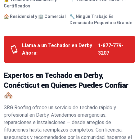
Certificados
🏠 Residencial y 🏢 Comercial
🔧 Ningún Trabajo Es
Demasiado Pequeño o Grande
Llama a un Techador en Derby
1-877-779-
Ahora:
3207
Expertos en Techado en Derby,
Conécticut en Quienes Puedes Confiar
🏘️
SRG Roofing ofrece un servicio de techado rápido y
profesional en Derby. Atendemos emergencias,
reparaciones e instalaciones — desde arreglos de
filtraciones hasta reemplazos completos. Con licencia,
asegurados y recomendados por la comunidad, hacemos el