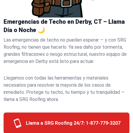
Emergencias de Techo en Derby, CT – Llama
Día o Noche 🌙
Las emergencias de techo no pueden esperar — y con SRG
Roofing, no tienen que hacerlo. Ya sea daño por tormenta,
grandes filtraciones o riesgo estructural, nuestro equipo de
emergencia en Derby está listo para actuar.
Llegamos con todas las herramientas y materiales
necesarios para resolver la mayoría de los casos de
inmediato. Protege tu techo, tu tiempo y tu tranquilidad —
llama a SRG Roofing ahora.
Llama a SRG Roofing 24/7:
1-877-779-3207