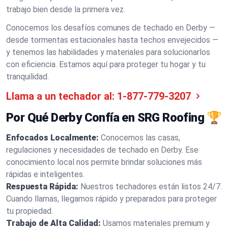
trabajo bien desde la primera vez.
Conocemos los desafíos comunes de techado en Derby —
desde tormentas estacionales hasta techos envejecidos —
y tenemos las habilidades y materiales para solucionarlos
con eficiencia. Estamos aquí para proteger tu hogar y tu
tranquilidad.
Llama a un techador al:
1-877-779-3207
Por Qué Derby Confía en SRG Roofing 🏆
Enfocados Localmente:
Conocemos las casas,
regulaciones y necesidades de techado en Derby. Ese
conocimiento local nos permite brindar soluciones más
rápidas e inteligentes.
Respuesta Rápida:
Nuestros techadores están listos 24/7.
Cuando llamas, llegamos rápido y preparados para proteger
tu propiedad.
Trabajo de Alta Calidad:
Usamos materiales premium y