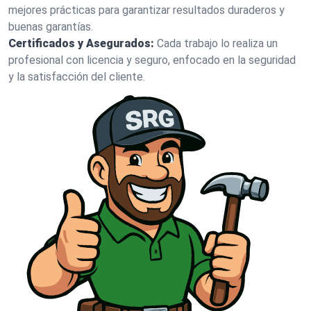
mejores prácticas para garantizar resultados duraderos y
buenas garantías.
Certificados y Asegurados:
Cada trabajo lo realiza un
profesional con licencia y seguro, enfocado en la seguridad
y la satisfacción del cliente.