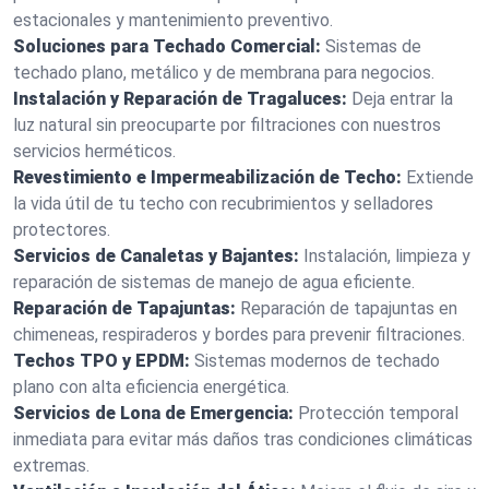
estacionales y mantenimiento preventivo.
Soluciones para Techado Comercial:
Sistemas de
techado plano, metálico y de membrana para negocios.
Instalación y Reparación de Tragaluces:
Deja entrar la
luz natural sin preocuparte por filtraciones con nuestros
servicios herméticos.
Revestimiento e Impermeabilización de Techo:
Extiende
la vida útil de tu techo con recubrimientos y selladores
protectores.
Servicios de Canaletas y Bajantes:
Instalación, limpieza y
reparación de sistemas de manejo de agua eficiente.
Reparación de Tapajuntas:
Reparación de tapajuntas en
chimeneas, respiraderos y bordes para prevenir filtraciones.
Techos TPO y EPDM:
Sistemas modernos de techado
plano con alta eficiencia energética.
Servicios de Lona de Emergencia:
Protección temporal
inmediata para evitar más daños tras condiciones climáticas
extremas.