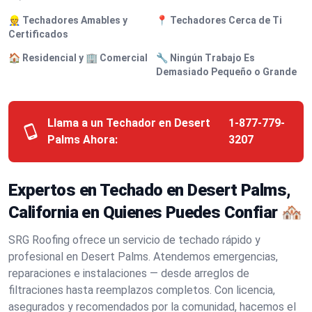
👷 Techadores Amables y
📍 Techadores Cerca de Ti
Certificados
🏠 Residencial y 🏢 Comercial
🔧 Ningún Trabajo Es
Demasiado Pequeño o Grande
Llama a un Techador en Desert
1-877-779-
Palms Ahora:
3207
Expertos en Techado en Desert Palms,
California en Quienes Puedes Confiar 🏘️
SRG Roofing ofrece un servicio de techado rápido y
profesional en Desert Palms. Atendemos emergencias,
reparaciones e instalaciones — desde arreglos de
filtraciones hasta reemplazos completos. Con licencia,
asegurados y recomendados por la comunidad, hacemos el