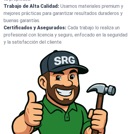
Trabajo de Alta Calidad:
Usamos materiales premium y
mejores prácticas para garantizar resultados duraderos y
buenas garantías.
Certificados y Asegurados:
Cada trabajo lo realiza un
profesional con licencia y seguro, enfocado en la seguridad
y la satisfacción del cliente.