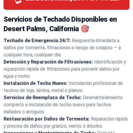
Servicios de Techado Disponibles en
Desert Palms, California 🎯
Techado de Emergencia 24/7:
Respuesta inmediata a
daños por tormenta, filtraciones o riesgo de colapso — a
cualquier hora, cualquier día.
Detección y Reparación de Filtraciones:
Identificación y
reparación rápida de filtraciones para prevenir daños por
agua y moho.
Instalación de Techo Nuevo:
Instalación profesional de
techos de teja, lámina, metal o planos.
Servicios de Reemplazo de Techo:
Desmantelamiento
completo e instalación de techo nuevo para techos
dañados o antiguos.
Restauración por Daños de Tormenta:
Reparación rápida
y precisa de daños por granizo, viento o árboles.