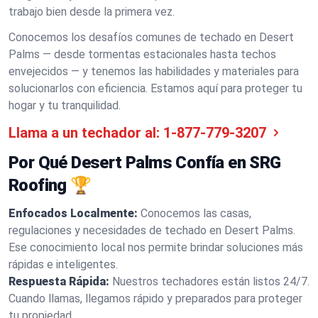
trabajo bien desde la primera vez.
Conocemos los desafíos comunes de techado en Desert
Palms — desde tormentas estacionales hasta techos
envejecidos — y tenemos las habilidades y materiales para
solucionarlos con eficiencia. Estamos aquí para proteger tu
hogar y tu tranquilidad.
Llama a un techador al:
1-877-779-3207
Por Qué Desert Palms Confía en SRG
Roofing 🏆
Enfocados Localmente:
Conocemos las casas,
regulaciones y necesidades de techado en Desert Palms.
Ese conocimiento local nos permite brindar soluciones más
rápidas e inteligentes.
Respuesta Rápida:
Nuestros techadores están listos 24/7.
Cuando llamas, llegamos rápido y preparados para proteger
tu propiedad.