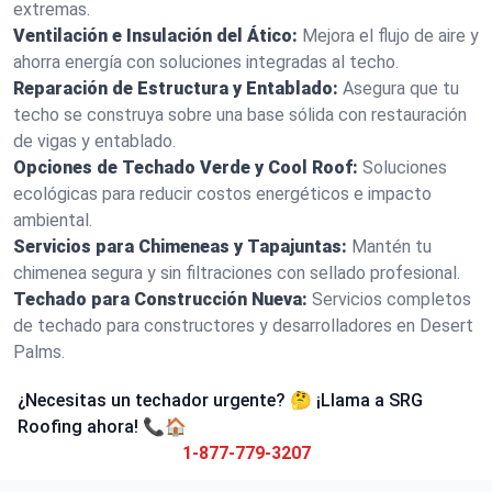
extremas.
Ventilación e Insulación del Ático:
Mejora el flujo de aire y
ahorra energía con soluciones integradas al techo.
Reparación de Estructura y Entablado:
Asegura que tu
techo se construya sobre una base sólida con restauración
de vigas y entablado.
Opciones de Techado Verde y Cool Roof:
Soluciones
ecológicas para reducir costos energéticos e impacto
ambiental.
Servicios para Chimeneas y Tapajuntas:
Mantén tu
chimenea segura y sin filtraciones con sellado profesional.
Techado para Construcción Nueva:
Servicios completos
de techado para constructores y desarrolladores en Desert
Palms.
¿Necesitas un techador urgente? 🤔 ¡Llama a SRG
Roofing ahora! 📞🏠
1-877-779-3207