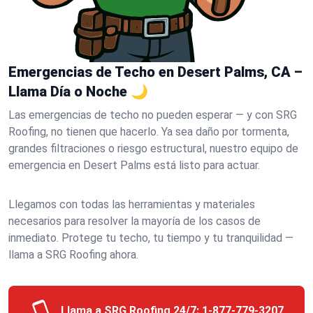
Emergencias de Techo en Desert Palms, CA –
Llama Día o Noche 🌙
Las emergencias de techo no pueden esperar — y con SRG
Roofing, no tienen que hacerlo. Ya sea daño por tormenta,
grandes filtraciones o riesgo estructural, nuestro equipo de
emergencia en Desert Palms está listo para actuar.
Llegamos con todas las herramientas y materiales
necesarios para resolver la mayoría de los casos de
inmediato. Protege tu techo, tu tiempo y tu tranquilidad —
llama a SRG Roofing ahora.
Llama a SRG Roofing 24/7:
1-877-779-3207